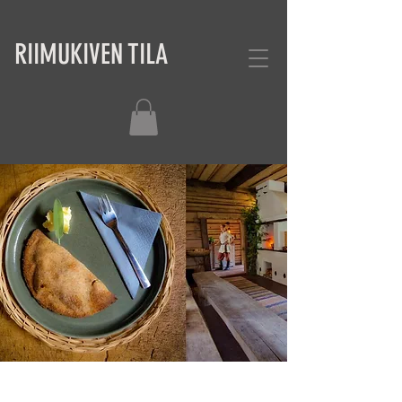
RIIMUKIVEN TILA